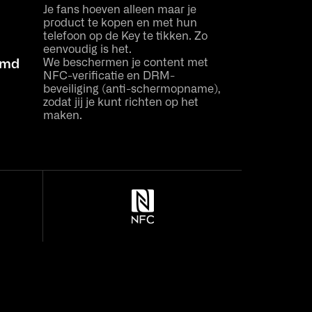
Je fans hoeven alleen maar je
product te kopen en met hun
telefoon op de Key te tikken. Zo
eenvoudig is het.
We beschermen je content met
rmd
NFC-verificatie en DRM-
beveiliging (anti-schermopname),
zodat jij je kunt richten op het
maken.