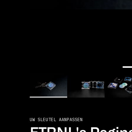
UW SLEUTEL AANPASSEN