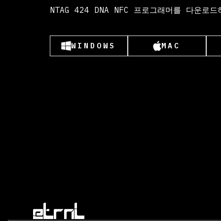
NTAG 424 DNA NFC 프로그래머를 다운로
WINDOWS
MAC