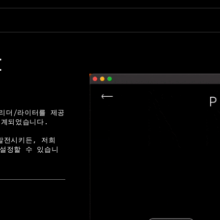
C
C 리더/라이터를 제공
설계되었습니다.
발전시키든, 저희
설정할 수 있습니