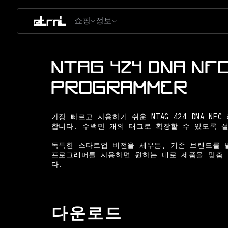
쇼핑
정보
NTAG 424 DNA NF
PROGRAMMER
가장 빠르고 사용하기 쉬운 NTAG 424 DNA NF
합니다. 수백만 개의 태그로 확장할 수 있도록 
독특한 스타트업 비전을 세우든, 기존 브랜드를 
프로그래머를 사용하면 원하는 대로 제품을 맞춤 
다.
다운로드