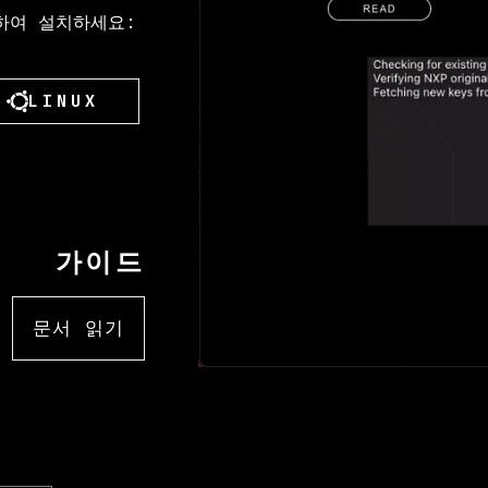
드하여 설치하세요:
LINUX
가이드
문서 읽기