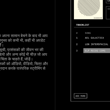
ि अपना सामान बेचने के बाद भी आप
ुभव को कभी भी, कहीं भी अपडेट
ैं।
सूची, प्रशंसकों की जीवन भर की
वीडियो और अन्य कोई भी चीज़ जो आप
िंता के चाहते हैं, जोड़ें।
ंसकों को ऑडियो, वीडियो, चित्र और
्रदान करके पारंपरिक स्ट्रीमिंग से