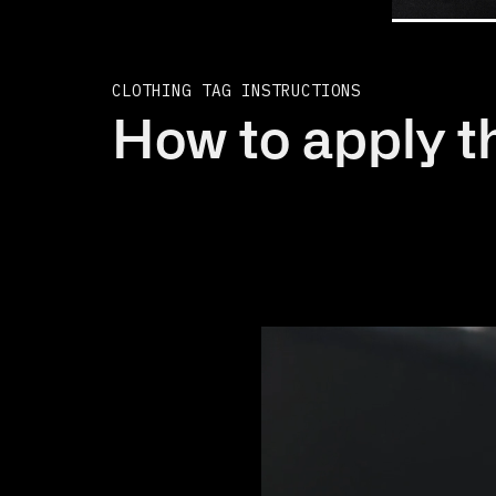
CLOTHING TAG INSTRUCTIONS
How to apply th