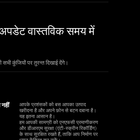
अपडेट वास्तविक समय में
 सभी कुंजियों पर तुरन्त दिखाई देंगे।
आपके प्रशंसकों को बस आपका उत्पाद
नहीं
खरीदना है और अपने फ़ोन से बटन दबाना है।
यह इतना आसान है।
हम आपकी सामग्री को एनएफसी प्रमाणीकरण
और डीआरएम सुरक्षा (एंटी-स्क्रीन रिकॉर्डिंग)
के साथ सुरक्षित रखते हैं, ताकि आप निर्माण पर