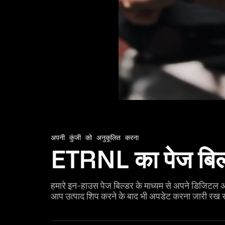
अपनी कुंजी को अनुकूलित करना
ETRNL का पेज बिल
हमारे इन-हाउस पेज बिल्डर के माध्यम से अपने डिजिटल 
आप उत्पाद शिप करने के बाद भी अपडेट करना जारी रख स