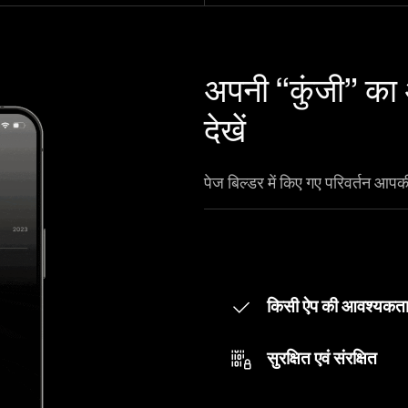
अपनी “कुंजी” का 
देखें
पेज बिल्डर में किए गए परिवर्तन आपकी
किसी ऐप की आवश्यकता 
सुरक्षित एवं संरक्षित