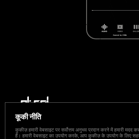
कूकी नीति
ETRNL न्यूज़लेटर की सदस्यता लें
कुकीज़ हमारी वेबसाइट पर सर्वोत्तम अनुभव प्रदान करने में हमारी मदद क
आपके इनबॉक्स में नवीनतम समाचार, विचार और घोषणाएँ
हैं। हमारी वेबसाइट का उपयोग करके, आप कुकीज़ के उपयोग के लिए स