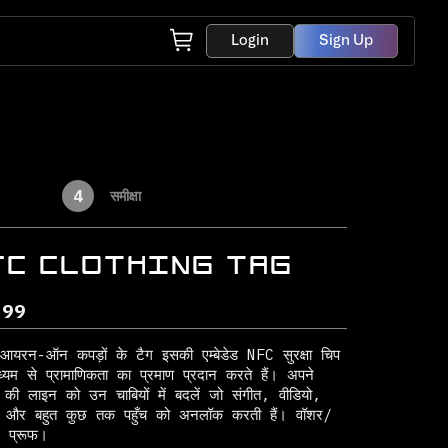
Login
Sign Up
4
समीक्षा
FC CLOTHING TAG
.99
 आयरन-ऑन कपड़ों के टैग इसकी एम्बेडेड NFC सुरक्षा चिप
ध्यम से प्रामाणिकता का प्रमाण प्रदान करते हैं। अपने
ं की लाइन को उन चाबियों में बदलें जो संगीत, वीडियो,
ों और बहुत कुछ तक पहुँच को अनलॉक करती हैं। वॉशर/
र प्रूफ।