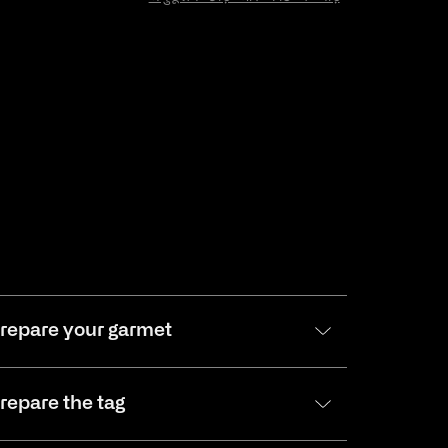
repare your garmet
repare the tag