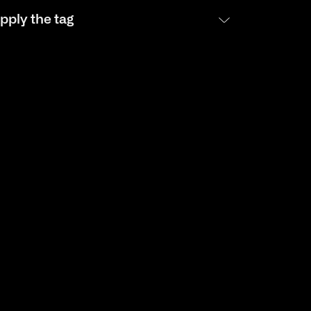
pply the tag