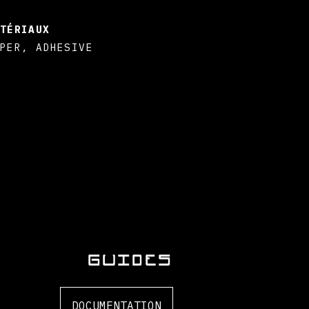
TÉRIAUX
PER, ADHESIVE
GUIDES
DOCUMENTATION