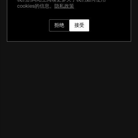
cookies的信息。
隐私政策
拒绝
接受