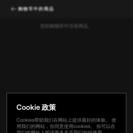
购物车中的商品
您的购物车中没有商品。
Cookie 政策
Cookies帮助我们在网站上提供最好的体验。 使
用我们的网站，你同意使用cookies。 你可以在
我们的网站上阅读更多关于我们如何使用