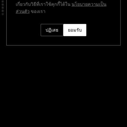
เกี่ยวกับวิธีที่เราใช้คุกกี้ได้ใน
นโยบายความเป็น
สินค้า
ส่วนตัว
ของเรา
ปฏิเสธ
ยอมรับ