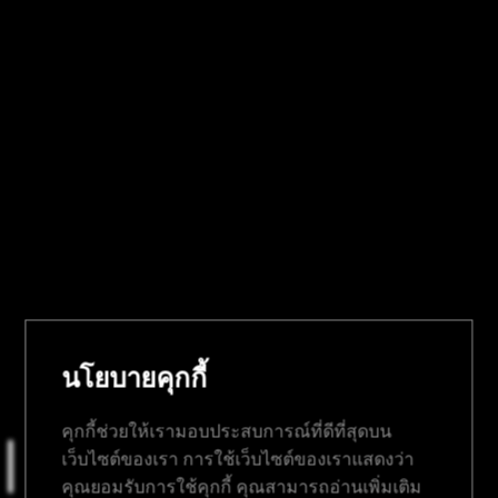
นโยบายคุกกี้
คุกกี้ช่วยให้เรามอบประสบการณ์ที่ดีที่สุดบน
เว็บไซต์ของเรา การใช้เว็บไซต์ของเราแสดงว่า
คุณยอมรับการใช้คุกกี้ คุณสามารถอ่านเพิ่มเติม