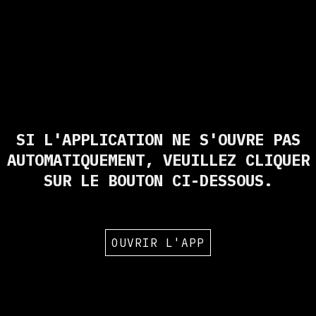
SI L'APPLICATION NE S'OUVRE PAS
AUTOMATIQUEMENT, VEUILLEZ CLIQUER
SUR LE BOUTON CI-DESSOUS.
OUVRIR L'APP