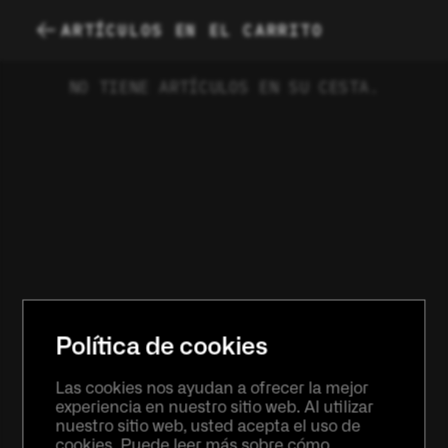
ARTÍCULOS EN EL CARRITO
NO TIENE ARTÍCULOS EN SU CESTA.
Política de cookies
Las cookies nos ayudan a ofrecer la mejor
experiencia en nuestro sitio web. Al utilizar
nuestro sitio web, usted acepta el uso de
cookies. Puede leer más sobre cómo